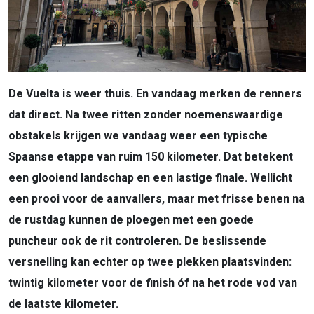
De Vuelta is weer thuis. En vandaag merken de renners
dat direct. Na twee ritten zonder noemenswaardige
obstakels krijgen we vandaag weer een typische
Spaanse etappe van ruim 150 kilometer. Dat betekent
een glooiend landschap en een lastige finale. Wellicht
een prooi voor de aanvallers, maar met frisse benen na
de rustdag kunnen de ploegen met een goede
puncheur ook de rit controleren. De beslissende
versnelling kan echter op twee plekken plaatsvinden:
twintig kilometer voor de finish óf na het rode vod van
de laatste kilometer.