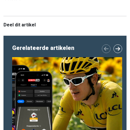
Deel dit artikel
Gerelateerde artikelen