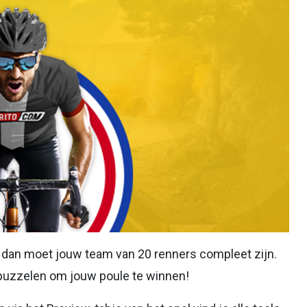
n dan moet jouw team van 20 renners compleet zijn.
puzzelen om jouw poule te winnen!