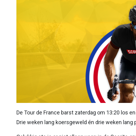
De Tour de France barst zaterdag om 13:20 los e
Drie weken lang koersgeweld én drie weken lang 