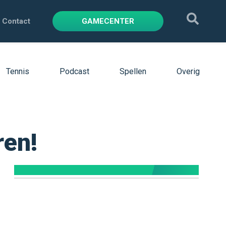
Contact
GAMECENTER
Tennis
Podcast
Spellen
Overig
ren!