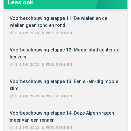
Lees ook
Voorbeschouwing etappe 11: De wielen en de
wieken gaan rond en rond
8 JUNI 2023 IN WIELRENNEN
Voorbeschouwing etappe 12: Mooie stad achter de
heuvels
8 JUNI 2023 IN WIELRENNEN
Voorbeschouwing etappe 13: Een el-ain-dig mooie
klim
8 JUNI 2023 IN WIELRENNEN
Voorbeschouwing etappe 14: Deze Alpen vragen
meer van een renner
8 JUNI 2023 IN WIELRENNEN