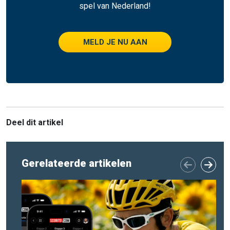
spel van Nederland!
MELD JE NU AAN
Deel dit artikel
Gerelateerde artikelen