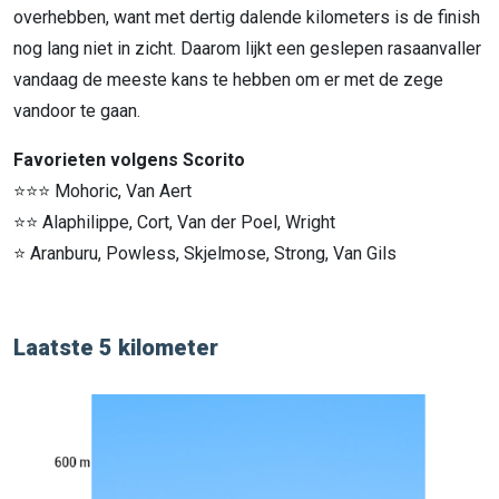
overhebben, want met dertig dalende kilometers is de finish
nog lang niet in zicht. Daarom lijkt een geslepen rasaanvaller
vandaag de meeste kans te hebben om er met de zege
vandoor te gaan.
Favorieten volgens Scorito
⭐⭐⭐ Mohoric, Van Aert
⭐⭐ Alaphilippe, Cort, Van der Poel, Wright
⭐ Aranburu, Powless, Skjelmose, Strong, Van Gils
Laatste 5 kilometer