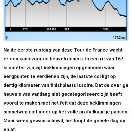
Na de eerste rustdag van deze Tour de France wacht
er een kans voor de heuvelrenners. In een rit van 167
kilometer zijn vijf beklimmingen opgenomen waar
bergpunten te verdienen zijn, de laatste col ligt op
dertig kilometer van finishplaats Issoire. Dat de overige
heuvels van vandaag niet gecategoriseerd zijn heeft
vooral te maken met het feit dat deze beklimmingen
simpelweg niet meer op het volle profielkaartje passen.
Maar wees gewaarschuwd, het loopt de gehele dag op
en af.