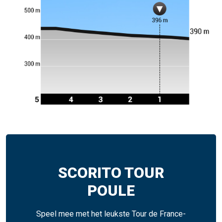
SCORITO TOUR
POULE
Speel mee met het leukste Tour de France-