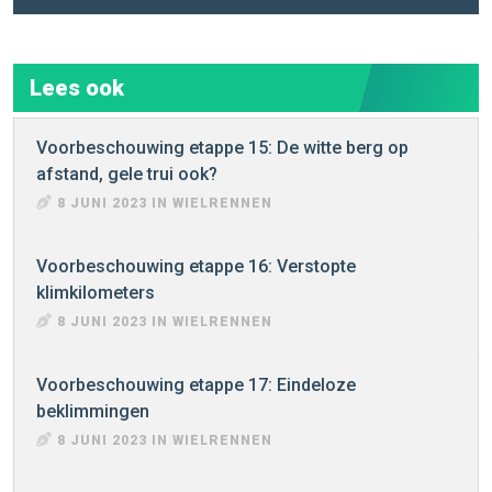
Lees ook
Voorbeschouwing etappe 15: De witte berg op
afstand, gele trui ook?
8 JUNI 2023 IN WIELRENNEN
Voorbeschouwing etappe 16: Verstopte
klimkilometers
8 JUNI 2023 IN WIELRENNEN
Voorbeschouwing etappe 17: Eindeloze
beklimmingen
8 JUNI 2023 IN WIELRENNEN