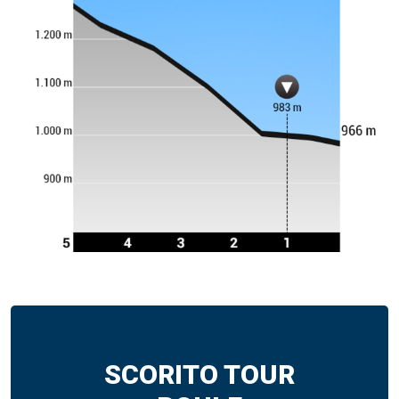
SCORITO TOUR