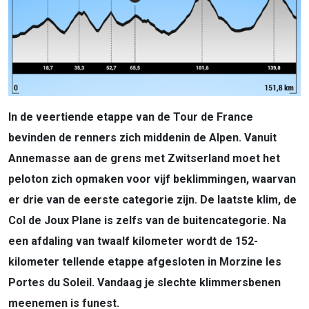
In de veertiende etappe van de Tour de France
bevinden de renners zich middenin de Alpen. Vanuit
Annemasse aan de grens met Zwitserland moet het
peloton zich opmaken voor vijf beklimmingen, waarvan
er drie van de eerste categorie zijn. De laatste klim, de
Col de Joux Plane is zelfs van de buitencategorie. Na
een afdaling van twaalf kilometer wordt de 152-
kilometer tellende etappe afgesloten in Morzine les
Portes du Soleil. Vandaag je slechte klimmersbenen
meenemen is funest.