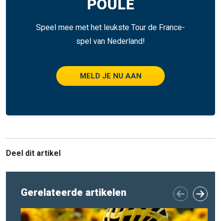
POULE
Speel mee met het leukste Tour de France-
spel van Nederland!
MELD JE NU AAN
Deel dit artikel
Gerelateerde artikelen