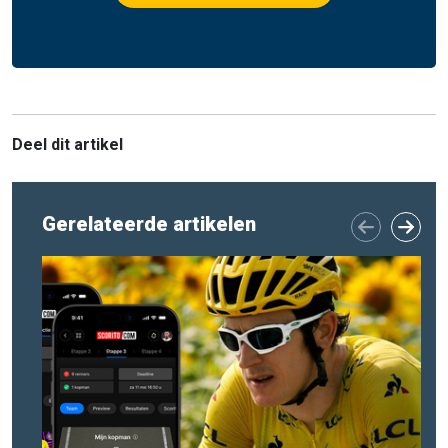
Deel dit artikel
Gerelateerde artikelen