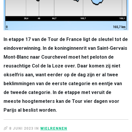
In etappe 17 van de Tour de France ligt de sleutel tot de
eindoverwinning. In de koninginnenrit van Saint-Gervais
Mont-Blanc naar Courchevel moet het peloton de
reusachtige Col de la Loze over. Daar komen zij niet
okselfris aan, want eerder op de dag zijn er al twee
beklimmingen van de eerste categorie en eentje van
de tweede categorie. In de etappe met veruit de
meeste hoogtemeters kan de Tour vier dagen voor
Parijs al beslist worden.
8 JUNI 2023 IN
WIELRENNEN