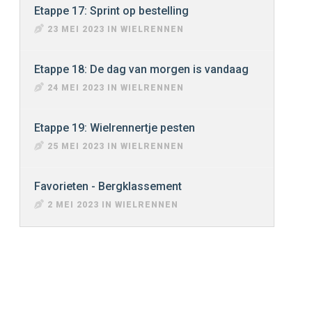
Etappe 17: Sprint op bestelling
23 MEI 2023 IN WIELRENNEN
Etappe 18: De dag van morgen is vandaag
24 MEI 2023 IN WIELRENNEN
Etappe 19: Wielrennertje pesten
25 MEI 2023 IN WIELRENNEN
Favorieten - Bergklassement
2 MEI 2023 IN WIELRENNEN