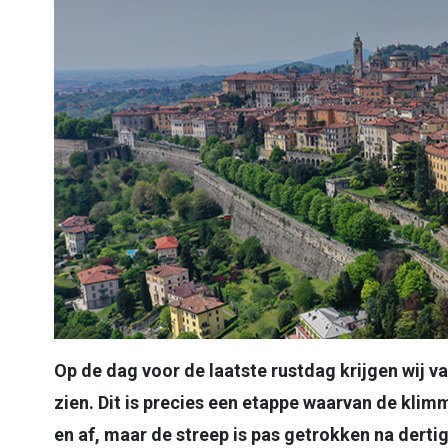
Op de dag voor de laatste rustdag krijgen wij 
zien. Dit is precies een etappe waarvan de klim
en af, maar de streep is pas getrokken na derti