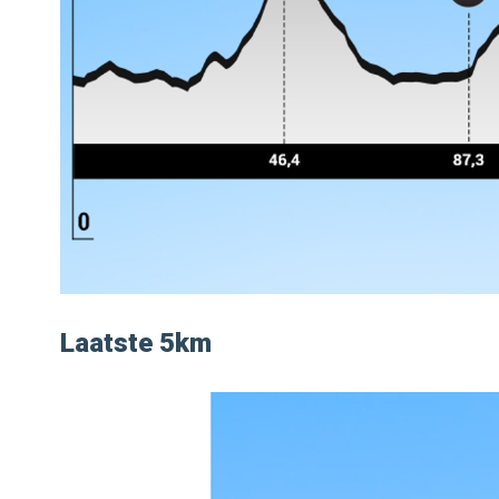
Laatste 5km