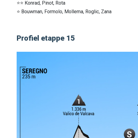
⭐⭐ Konrad, Pinot, Rota
⭐ Bouwman, Formolo, Mollema, Roglic, Zana
Profiel etappe 15