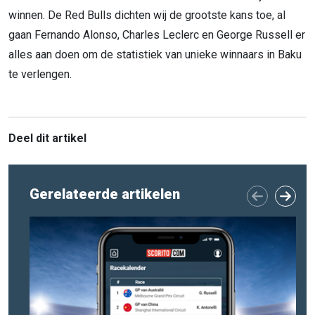
winnen. De Red Bulls dichten wij de grootste kans toe, al
gaan Fernando Alonso, Charles Leclerc en George Russell er
alles aan doen om de statistiek van unieke winnaars in Baku
te verlengen.
Deel dit artikel
Gerelateerde artikelen