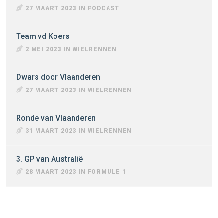
27 MAART 2023 IN PODCAST
Team vd Koers
2 MEI 2023 IN WIELRENNEN
Dwars door Vlaanderen
27 MAART 2023 IN WIELRENNEN
Ronde van Vlaanderen
31 MAART 2023 IN WIELRENNEN
3. GP van Australië
28 MAART 2023 IN FORMULE 1