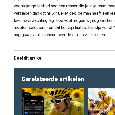
veertigjarige leeftijd nog een renner die je in je team 
verslagen dan dat hij wint. Niet gek, de man heeft een le
levensverwachting lag. Hoe veel mogen wij nog van hem v
moeten selecteren omdat het zijn laatste kunstje wordt. 
nog graag vaak juichend over de streep ziet komen…
Deel dit artikel
Gerelateerde artikelen