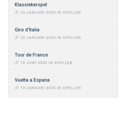
Klassiekerspel
24 JANUARI 2025 IN SPELLEN
Giro d’Italia
22 JANUARI 2025 IN SPELLEN
Tour de France
15 JUNI 2026 IN SPELLEN
Vuelta a Espana
10 JANUARI 2025 IN SPELLEN