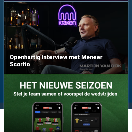
Openhartig interview met Meneer
Scorito