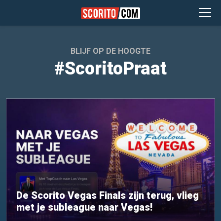
BLIJF OP DE HOOGTE
#ScoritoPraat
De Scorito Vegas Finals zijn terug, vlieg
met je subleague naar Vegas!