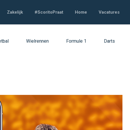
Zakelijk
#ScoritoPraat
Home
Vacatures
tbal
Wielrennen
Formule 1
Darts