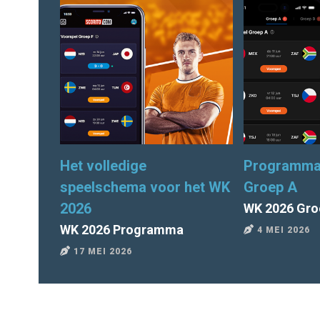
Het volledige
Programma 
speelschema voor het WK
Groep A
2026
WK 2026 Gro
WK 2026 Programma
4 MEI 2026
17 MEI 2026