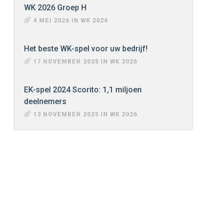
WK 2026 Groep H
4 MEI 2026 IN WK 2026
Het beste WK-spel voor uw bedrijf!
17 NOVEMBER 2025 IN WK 2026
EK-spel 2024 Scorito: 1,1 miljoen
deelnemers
13 NOVEMBER 2025 IN WK 2026