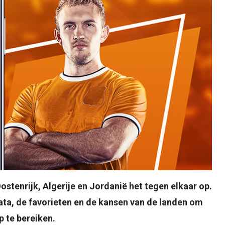
stenrijk, Algerije en Jordanië het tegen elkaar op.
ata, de favorieten en de kansen van de landen om
 te bereiken.