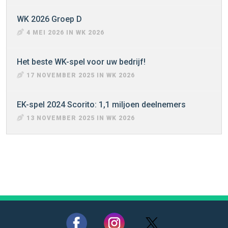
WK 2026 Groep D
4 MEI 2026 IN WK 2026
Het beste WK-spel voor uw bedrijf!
17 NOVEMBER 2025 IN WK 2026
EK-spel 2024 Scorito: 1,1 miljoen deelnemers
13 NOVEMBER 2025 IN WK 2026