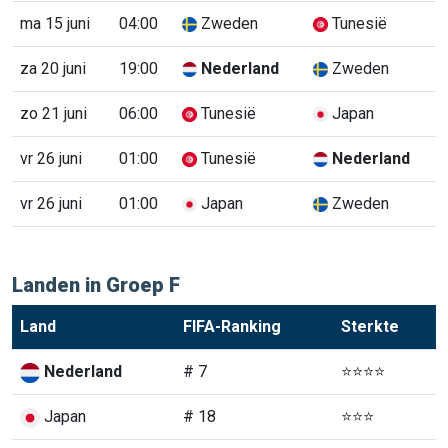
ma 15 juni
04:00
Zweden
Tunesië
za 20 juni
19:00
Nederland
Zweden
zo 21 juni
06:00
Tunesië
Japan
vr 26 juni
01:00
Tunesië
Nederland
vr 26 juni
01:00
Japan
Zweden
Landen in Groep F
Land
FIFA-Ranking
Sterkte
Nederland
# 7
⭐⭐⭐⭐
Japan
# 18
⭐⭐⭐