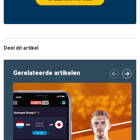
Deel dit artikel
Gerelateerde artikelen