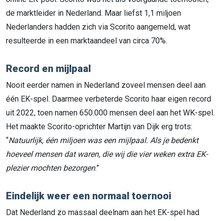
de marktleider in Nederland. Maar liefst 1,1 miljoen
Nederlanders hadden zich via Scorito aangemeld, wat
resulteerde in een marktaandeel van circa 70%.
Record en mijlpaal
Nooit eerder namen in Nederland zoveel mensen deel aan
één EK-spel. Daarmee verbeterde Scorito haar eigen record
uit 2022, toen namen 650.000 mensen deel aan het WK-spel.
Het maakte Scorito-oprichter Martijn van Dijk erg trots:
“
Natuurlijk, één miljoen was een mijlpaal. Als je bedenkt
hoeveel mensen dat waren, die wij die vier weken extra EK-
plezier mochten bezorgen
.”
Eindelijk weer een normaal toernooi
Dat Nederland zo massaal deelnam aan het EK-spel had