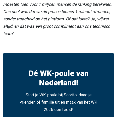
moesten toen voor 1 miljoen mensen de ranking berekenen.
Ons doel was dat we dit proces binnen 1 minuut afronden,
zonder traagheid op het platform. Of dat lukte? Ja, vrijwel
altijd, en dat was een groot compliment aan ons technisch
team
.”
Dé WK-poule van
Nederland!
Start je WK-poule bij Scorito, daag je
vrienden of familie uit en maak van het WK
2026 een feest!