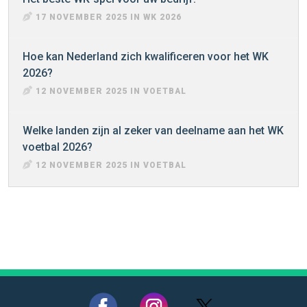
17 NOVEMBER 2025 IN WK 2026
Hoe kan Nederland zich kwalificeren voor het WK
2026?
12 NOVEMBER 2025 IN VOETBAL
Welke landen zijn al zeker van deelname aan het WK
voetbal 2026?
12 NOVEMBER 2025 IN VOETBAL