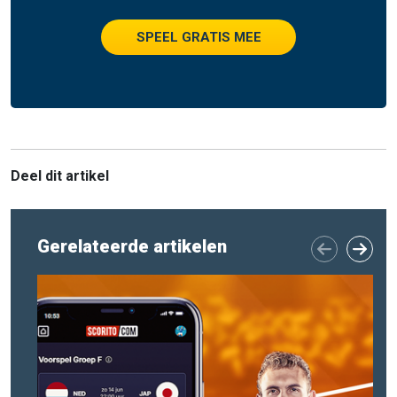
SPEEL GRATIS MEE
Deel dit artikel
Gerelateerde artikelen