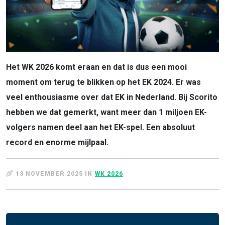
Het WK 2026 komt eraan en dat is dus een mooi
moment om terug te blikken op het EK 2024. Er was
veel enthousiasme over dat EK in Nederland. Bij Scorito
hebben we dat gemerkt, want meer dan 1 miljoen EK-
volgers namen deel aan het EK-spel. Een absoluut
record en enorme mijlpaal.
13 NOVEMBER 2025 IN
WK 2026