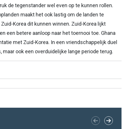
ruk de tegenstander wel even op te kunnen rollen.
planden maakt het ook lastig om de landen te
 Zuid-Korea dit kunnen winnen. Zuid-Korea lijkt
n een betere aanloop naar het toernooi toe. Ghana
tatie met Zuid-Korea. In een vriendschappelijk duel
, maar ook een overduidelijke lange periode terug.