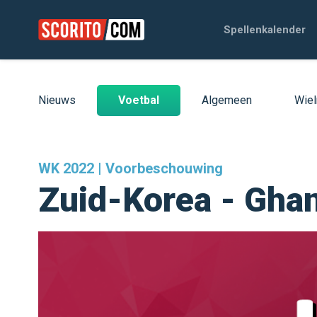
Spellenkalender
Nieuws
Voetbal
Algemeen
Wiel
WK 2022 | Voorbeschouwing
Zuid-Korea - Gha