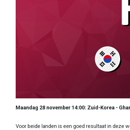
Maandag 28 november 14:00: Zuid-Korea - Gha
Voor beide landen is een goed resultaat in deze wed