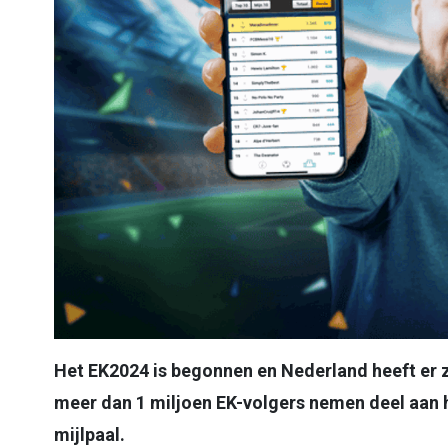
Het EK2024 is begonnen en Nederland heeft er z
meer dan 1 miljoen EK-volgers nemen deel aan 
mijlpaal.