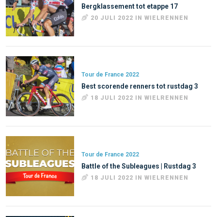
Bergklassement tot etappe 17
20 JULI 2022 IN WIELRENNEN
Tour de France 2022
Best scorende renners tot rustdag 3
18 JULI 2022 IN WIELRENNEN
Tour de France 2022
Battle of the Subleagues | Rustdag 3
18 JULI 2022 IN WIELRENNEN