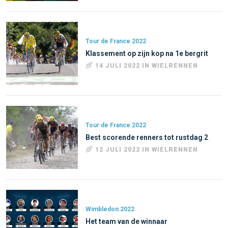
Tour de France 2022
Klassement op zijn kop na 1e bergrit
14 JULI 2022 IN WIELRENNEN
Tour de France 2022
Best scorende renners tot rustdag 2
12 JULI 2022 IN WIELRENNEN
Wimbledon 2022
Het team van de winnaar