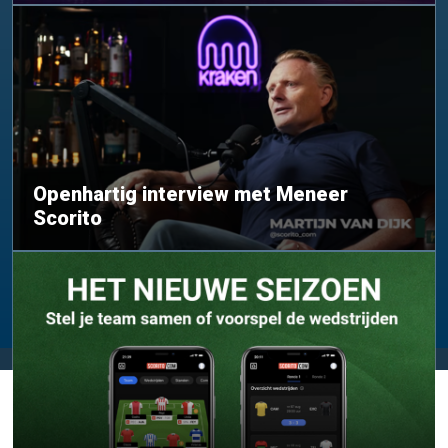
Openhartig interview met Meneer
Scorito