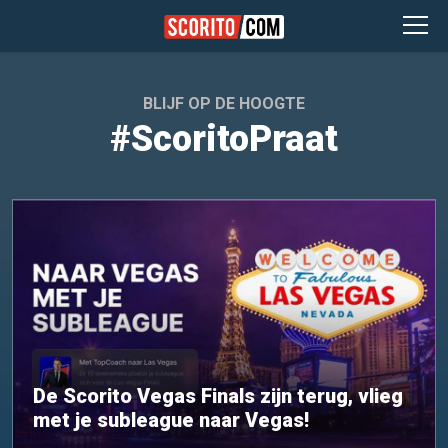
BLIJF OP DE HOOGTE
#ScoritoPraat
De Scorito Vegas Finals zijn terug, vlieg
met je subleague naar Vegas!