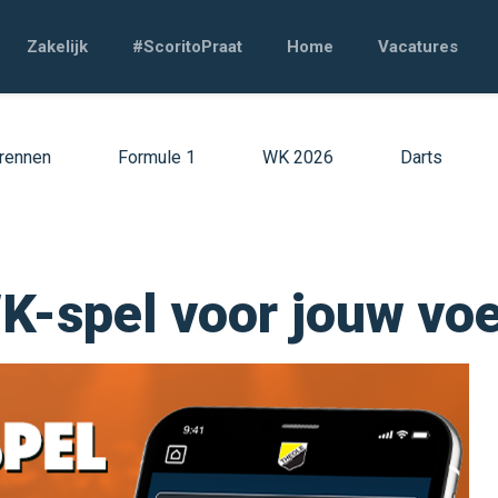
Zakelijk
#ScoritoPraat
Home
Vacatures
rennen
Formule 1
WK 2026
Darts
WK-spel voor jouw voe