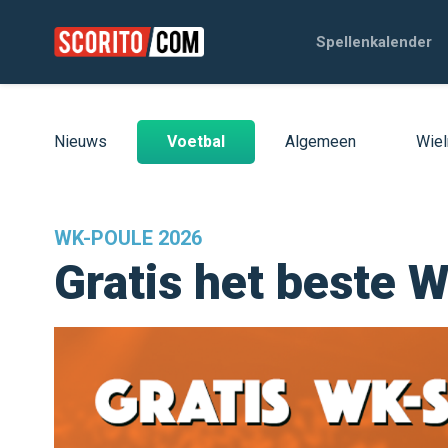
Spellenkalender
Nieuws
Voetbal
Algemeen
Wiel
WK-POULE 2026
Gratis het beste 