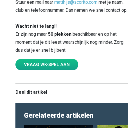
Stuur een mail naar
matthijs@scorito.com
met je naam,
club en telefoonnummer. Dan nemen we snel contact op.
Wacht niet te lang!!
Er zijn nog maar
50 plekken
beschikbaar en op het
moment dat je dit leest waarschijnlijk nog minder. Zorg
dus dat je er snel bij bent.
VRAAG WK-SPEL AAN
Deel dit artikel
Gerelateerde artikelen