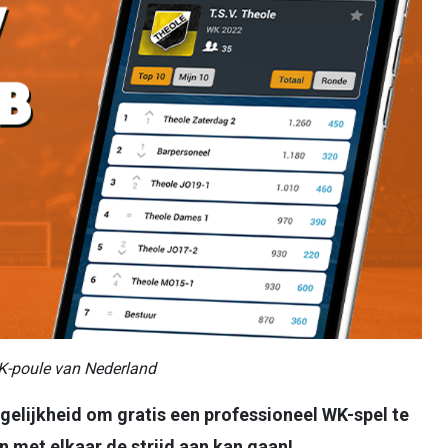
K-poule van Nederland
gelijkheid om gratis een professioneel WK-spel te
 met elkaar de strijd aan kan gaan!