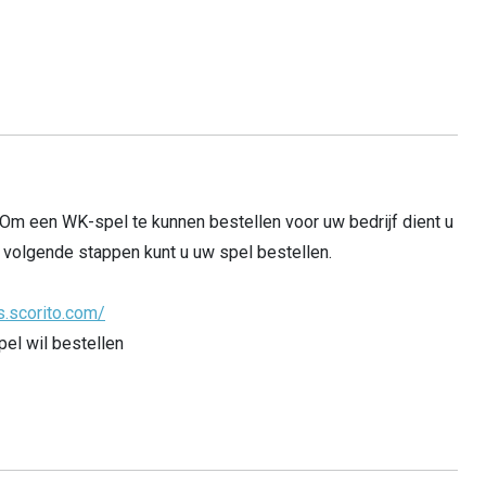
Om een WK-spel te kunnen bestellen voor uw bedrijf dient u
volgende stappen kunt u uw spel bestellen.
s.scorito.com/
el wil bestellen