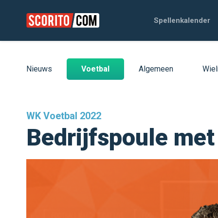
Spellenkalender
Nieuws
Voetbal
Algemeen
Wiel
WK Voetbal 2022
Bedrijfspoule met 