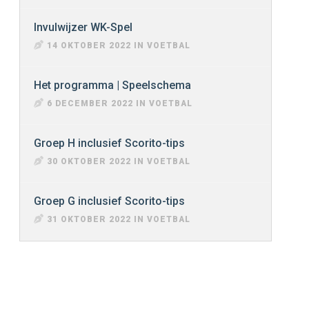
Invulwijzer WK-Spel
14 OKTOBER 2022 IN VOETBAL
Het programma | Speelschema
6 DECEMBER 2022 IN VOETBAL
Groep H inclusief Scorito-tips
30 OKTOBER 2022 IN VOETBAL
Groep G inclusief Scorito-tips
31 OKTOBER 2022 IN VOETBAL