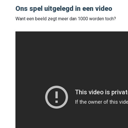
Ons spel uitgelegd in een video
Want een beeld zegt meer dan 1000 worden toch?