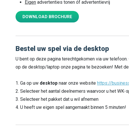
Eigen
advertenties tonen óf advertentievrij
DOWNLOAD BROCHURE
Bestel uw spel via de desktop
U bent op deze pagina terechtgekomen via uw telefoon. 
op de desktop/laptop onze pagina te bezoeken! Met de 
1. Ga op uw
desktop
naar onze website
https://busines
2. Selecteer het aantal deelnemers waarvoor u het WK-sp
3. Selecteer het pakket dat u wil afnemen
4. U heeft uw eigen spel aangemaakt binnen 5 minuten!