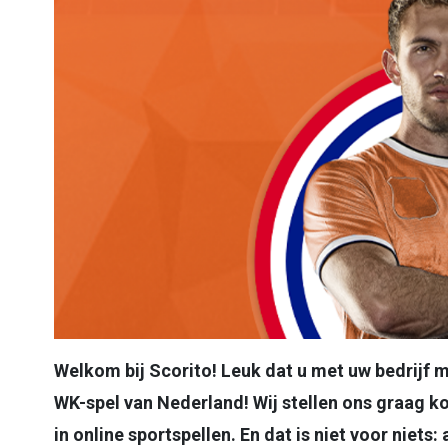
Welkom bij Scorito! Leuk dat u met uw bedrijf 
WK-spel van Nederland! Wij stellen ons graag ko
in online sportspellen. En dat is niet voor niets