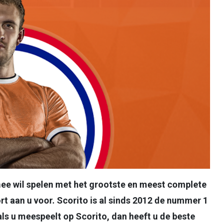
mee wil spelen met het grootste en meest complete
rt aan u voor. Scorito is al sinds 2012 de nummer 1
: als u meespeelt op Scorito, dan heeft u de beste