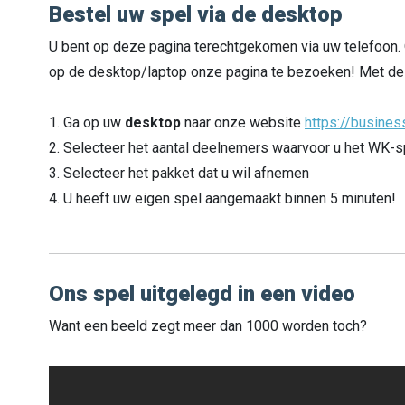
Bestel uw spel via de desktop
U bent op deze pagina terechtgekomen via uw telefoon. 
op de desktop/laptop onze pagina te bezoeken! Met de 
1. Ga op uw
desktop
naar onze website
https://busines
2. Selecteer het aantal deelnemers waarvoor u het WK-sp
3. Selecteer het pakket dat u wil afnemen
4. U heeft uw eigen spel aangemaakt binnen 5 minuten!
Ons spel uitgelegd in een video
Want een beeld zegt meer dan 1000 worden toch?