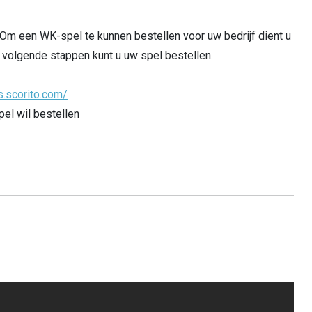
Om een WK-spel te kunnen bestellen voor uw bedrijf dient u
volgende stappen kunt u uw spel bestellen.
s.scorito.com/
el wil bestellen