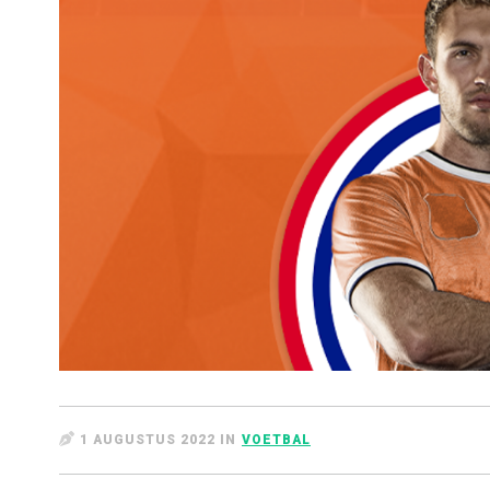
1 AUGUSTUS 2022 IN
VOETBAL