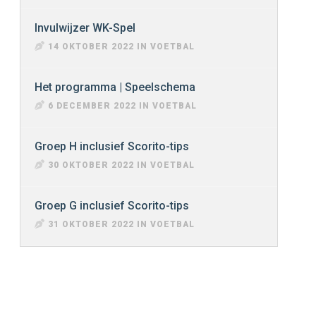
Invulwijzer WK-Spel
14 OKTOBER 2022 IN VOETBAL
Het programma | Speelschema
6 DECEMBER 2022 IN VOETBAL
Groep H inclusief Scorito-tips
30 OKTOBER 2022 IN VOETBAL
Groep G inclusief Scorito-tips
31 OKTOBER 2022 IN VOETBAL