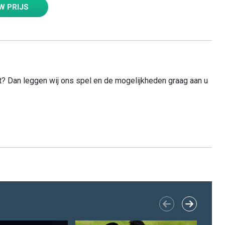
W PRIJS
act? Dan leggen wij ons spel en de mogelijkheden graag aan u