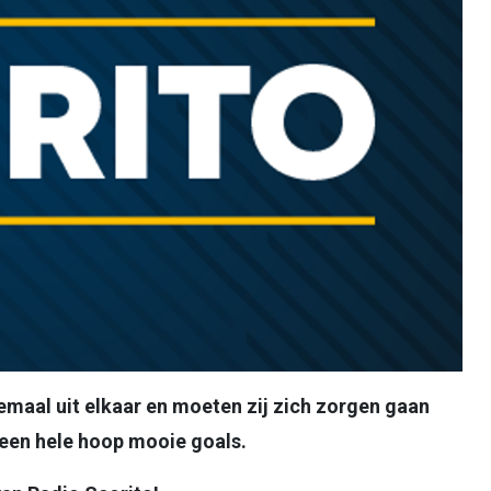
lemaal uit elkaar en moeten zij zich zorgen gaan
 een hele hoop mooie goals.