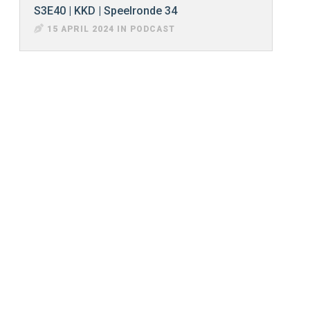
S3E40 | KKD | Speelronde 34
15 APRIL 2024 IN PODCAST