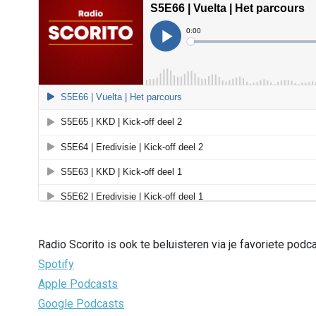
Radio Scorito is ook te beluisteren via je favoriete podc
Spotify
Apple Podcasts
Google Podcasts