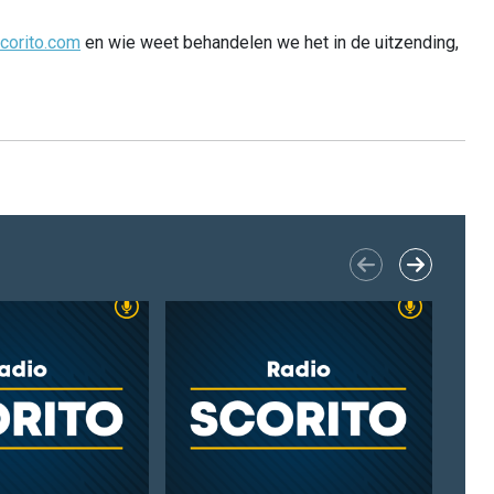
corito.com
en wie weet behandelen we het in de uitzending,