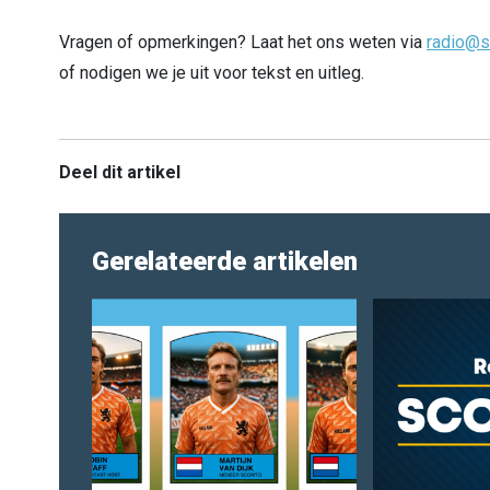
Vragen of opmerkingen? Laat het ons weten via
radio@s
of nodigen we je uit voor tekst en uitleg.
Deel dit artikel
Gerelateerde artikelen