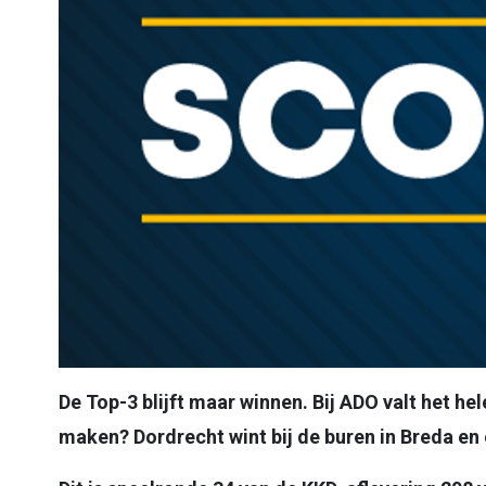
De Top-3 blijft maar winnen. Bij ADO valt het he
maken? Dordrecht wint bij de buren in Breda en