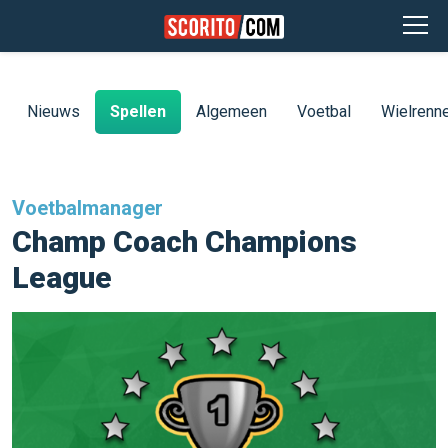
Nieuws
Spellen
Algemeen
Voetbal
Wielrenn
Voetbalmanager
Champ Coach Champions
League