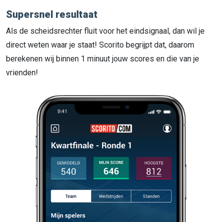
Supersnel resultaat
Als de scheidsrechter fluit voor het eindsignaal, dan wil je
direct weten waar je staat! Scorito begrijpt dat, daarom
berekenen wij binnen 1 minuut jouw scores en die van je
vrienden!