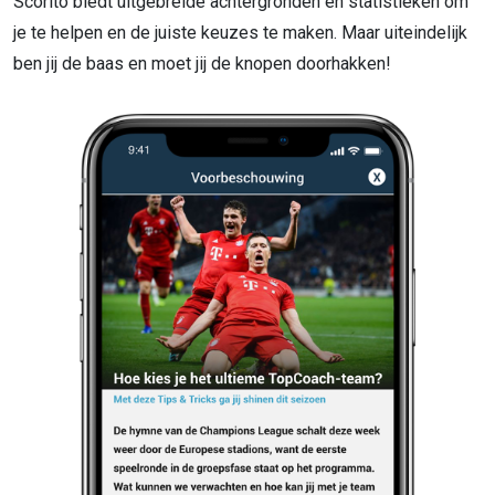
Scorito biedt uitgebreide achtergronden en statistieken om
je te helpen en de juiste keuzes te maken. Maar uiteindelijk
ben jij de baas en moet jij de knopen doorhakken!