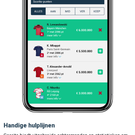
Handige hulplijnen