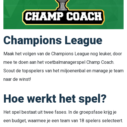
Champions League
Maak het volgen van de Champions League nog leuker, door
mee te doen aan het voetbalmanagerspel Champ Coach.
Scout de topspelers van het miljoenenbal en manage je team
naar de winst!
Hoe werkt het spel?
Het spel bestaat uit twee fases. In de groepsfase krijg je
een budget, waarmee je een team van 18 spelers selecteert.