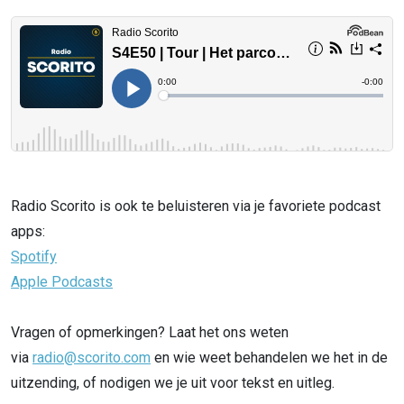
Radio Scorito is ook te beluisteren via je favoriete podcast
apps:
Spotify
Apple Podcasts
Vragen of opmerkingen? Laat het ons weten
via
radio@scorito.com
en wie weet behandelen we het in de
uitzending, of nodigen we je uit voor tekst en uitleg.