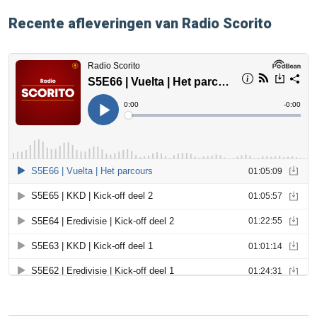
Recente afleveringen van Radio Scorito