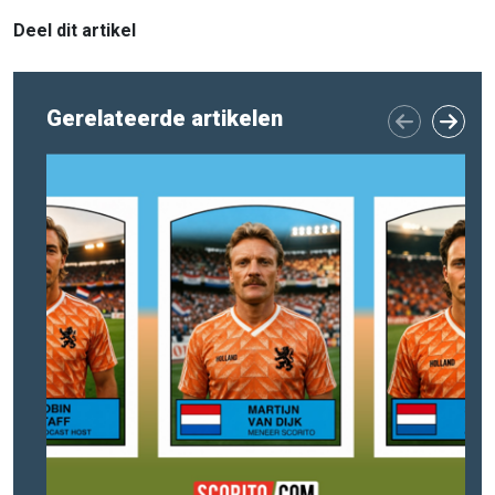
Deel dit artikel
Gerelateerde artikelen