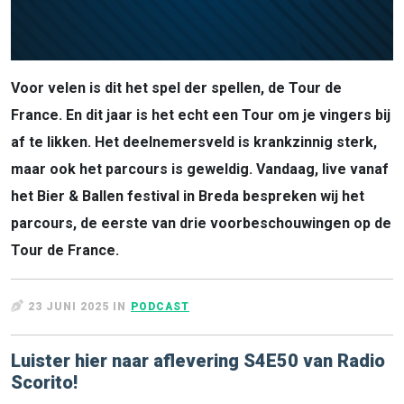
Voor velen is dit het spel der spellen, de Tour de
France. En dit jaar is het echt een Tour om je vingers bij
af te likken. Het deelnemersveld is krankzinnig sterk,
maar ook het parcours is geweldig. Vandaag, live vanaf
het Bier & Ballen festival in Breda bespreken wij het
parcours, de eerste van drie voorbeschouwingen op de
Tour de France.
23 JUNI 2025 IN
PODCAST
Luister hier naar aflevering S4E50 van Radio
Scorito!