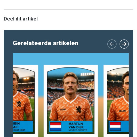
Deel dit artikel
Gerelateerde artikelen