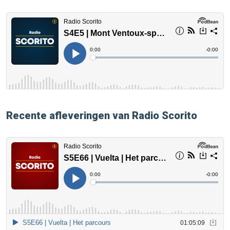
Recente afleveringen van Radio Scorito