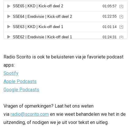
Radio Scorito is ook te beluisteren via je favoriete podcast
apps:
Spotify
Apple Podcasts
Google Podcasts
Vragen of opmerkingen? Laat het ons weten
via
radio@scorito.com
en wie weet behandelen we het in de
uitzending, of nodigen we je uit voor tekst en uitleg.