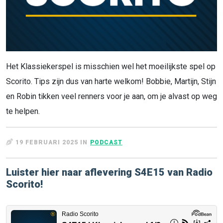
Het Klassiekerspel is misschien wel het moeilijkste spel op
Scorito. Tips zijn dus van harte welkom! Bobbie, Martijn, Stijn
en Robin tikken veel renners voor je aan, om je alvast op weg
te helpen.
19 FEBRUARI 2025 IN
PODCAST
Luister hier naar aflevering S4E15 van Radio
Scorito!