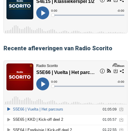
Recente afleveringen van Radio Scorito