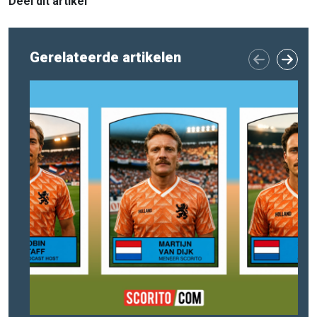
Deel dit artikel
Gerelateerde artikelen