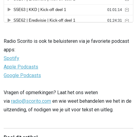
Radio Scorito is ook te beluisteren via je favoriete podcast
apps:
Spotify
Apple Podcasts
Google Podcasts
Vragen of opmerkingen? Laat het ons weten
via
radio@scorito.com
en wie weet behandelen we het in de
uitzending, of nodigen we je uit voor tekst en uitleg.