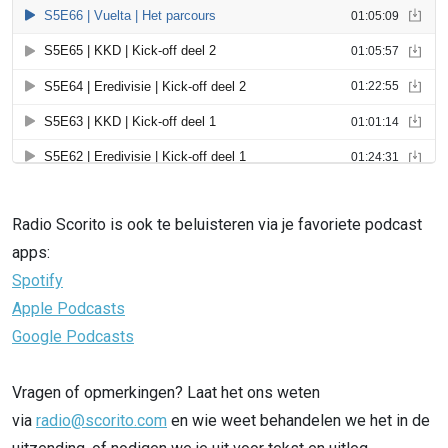
Radio Scorito is ook te beluisteren via je favoriete podcast
apps:
Spotify
Apple Podcasts
Google Podcasts
Vragen of opmerkingen? Laat het ons weten
via
radio@scorito.com
en wie weet behandelen we het in de