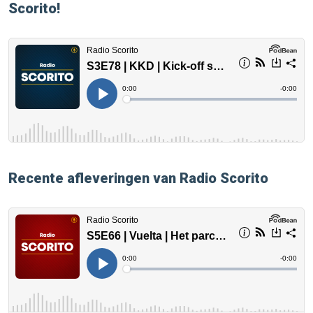
Scorito!
Recente afleveringen van Radio Scorito