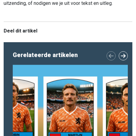
uitzending, of nodigen we je uit voor tekst en uitleg.
Deel dit artikel
Gerelateerde artikelen