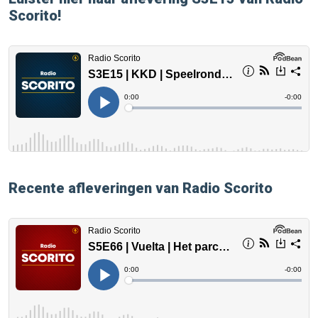
Scorito!
Recente afleveringen van Radio Scorito