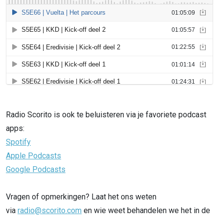
Radio Scorito is ook te beluisteren via je favoriete podcast
apps:
Spotify
Apple Podcasts
Google Podcasts
Vragen of opmerkingen? Laat het ons weten
via
radio@scorito.com
en wie weet behandelen we het in de