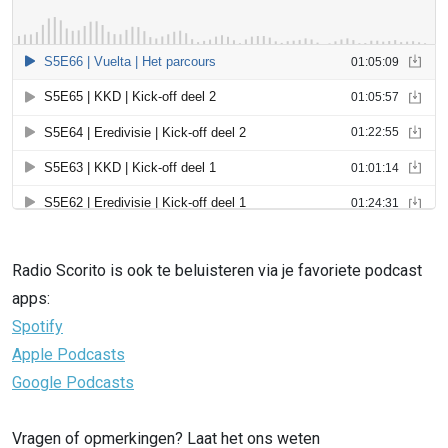
Radio Scorito is ook te beluisteren via je favoriete podcast
apps:
Spotify
Apple Podcasts
Google Podcasts
Vragen of opmerkingen? Laat het ons weten