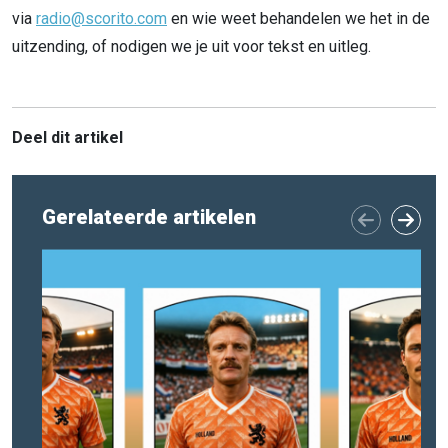
via
radio@scorito.com
en wie weet behandelen we het in de
uitzending, of nodigen we je uit voor tekst en uitleg.
Deel dit artikel
Gerelateerde artikelen