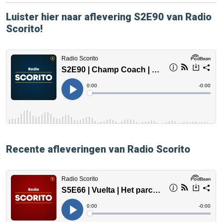
Luister hier naar aflevering S2E90 van Radio
Scorito!
Recente afleveringen van Radio Scorito