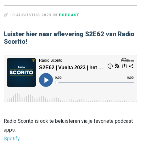
10 AUGUSTUS 2023 IN
PODCAST
Luister hier naar aflevering S2E62 van Radio
Scorito!
Radio Scorito is ook te beluisteren via je favoriete podcast
apps:
Spotify