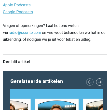
Apple Podcasts
Google Podcasts
Vragen of opmerkingen? Laat het ons weten
via
radio@scorito.com
en wie weet behandelen we het in de
uitzending, of nodigen we je uit voor tekst en uitleg.
Deel dit artikel
Gerelateerde artikelen