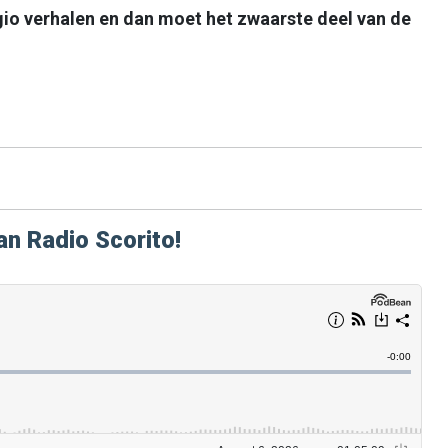
legio verhalen en dan moet het zwaarste deel van de
an Radio Scorito!