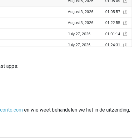
ast apps:
corito.com
en wie weet behandelen we het in de uitzending,