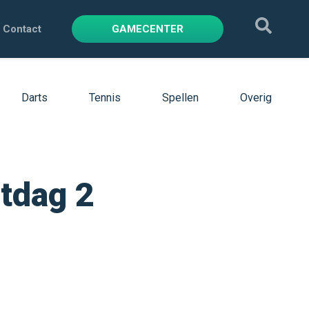
Contact
GAMECENTER
Darts
Tennis
Spellen
Overig
stdag 2