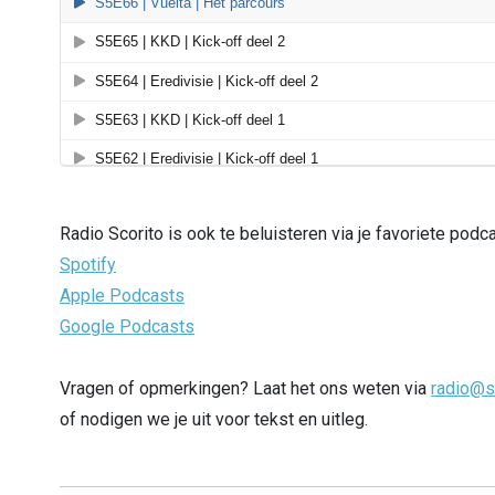
Radio Scorito is ook te beluisteren via je favoriete podc
Spotify
Apple Podcasts
Google Podcasts
Vragen of opmerkingen? Laat het ons weten via
radio@s
of nodigen we je uit voor tekst en uitleg.