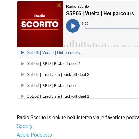
Radio Scorito is ook te beluisteren via je favoriete podc
Spotify
Apple Podcasts