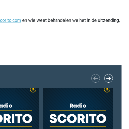
corito.com
en wie weet behandelen we het in de uitzending,