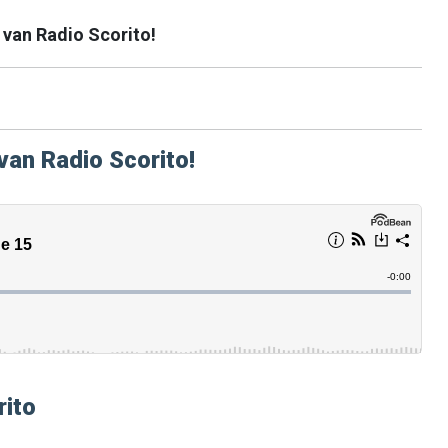
g van Radio Scorito!
van Radio Scorito!
rito