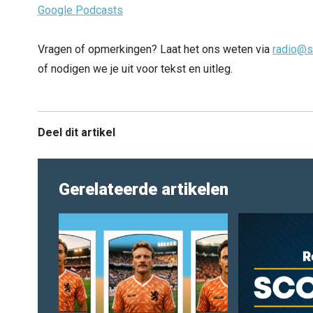
Google Podcasts
Vragen of opmerkingen? Laat het ons weten via
radio@s
of nodigen we je uit voor tekst en uitleg.
Deel dit artikel
Gerelateerde artikelen