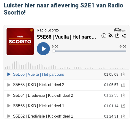
Luister hier naar aflevering S2E1 van Radio
Scorito!