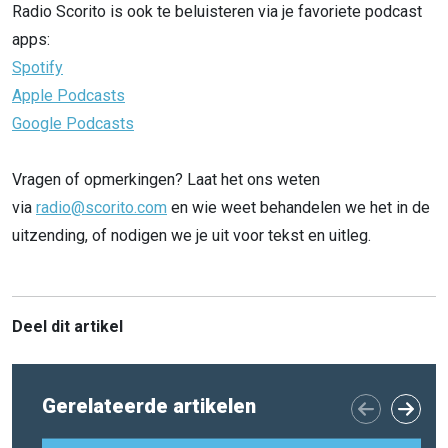
Radio Scorito is ook te beluisteren via je favoriete podcast
apps:
Spotify
Apple Podcasts
Google Podcasts
Vragen of opmerkingen? Laat het ons weten
via
radio@scorito.com
en wie weet behandelen we het in de
uitzending, of nodigen we je uit voor tekst en uitleg.
Deel dit artikel
Gerelateerde artikelen