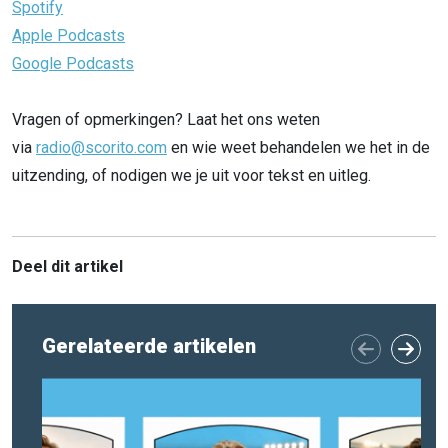
Spotify
Apple Podcasts
Google Podcasts
Vragen of opmerkingen? Laat het ons weten
via
radio@scorito.com
en wie weet behandelen we het in de
uitzending, of nodigen we je uit voor tekst en uitleg.
Deel dit artikel
Gerelateerde artikelen