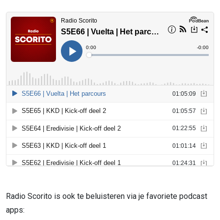
Radio Scorito is ook te beluisteren via je favoriete podcast
apps: