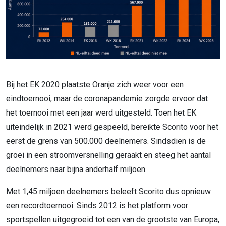
Bij het EK 2020 plaatste Oranje zich weer voor een
eindtoernooi, maar de coronapandemie zorgde ervoor dat
het toernooi met een jaar werd uitgesteld. Toen het EK
uiteindelijk in 2021 werd gespeeld, bereikte Scorito voor het
eerst de grens van 500.000 deelnemers. Sindsdien is de
groei in een stroomversnelling geraakt en steeg het aantal
deelnemers naar bijna anderhalf miljoen.
Met 1,45 miljoen deelnemers beleeft Scorito dus opnieuw
een recordtoernooi. Sinds 2012 is het platform voor
sportspellen uitgegroeid tot een van de grootste van Europa,