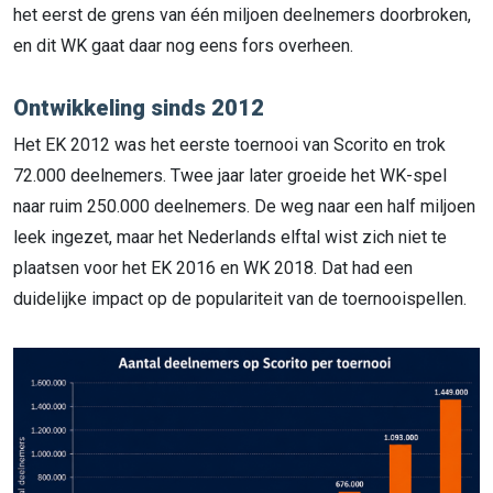
het eerst de grens van één miljoen deelnemers doorbroken,
en dit WK gaat daar nog eens fors overheen.
Ontwikkeling sinds 2012
Het EK 2012 was het eerste toernooi van Scorito en trok
72.000 deelnemers. Twee jaar later groeide het WK-spel
naar ruim 250.000 deelnemers. De weg naar een half miljoen
leek ingezet, maar het Nederlands elftal wist zich niet te
plaatsen voor het EK 2016 en WK 2018. Dat had een
duidelijke impact op de populariteit van de toernooispellen.