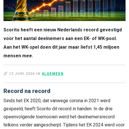
Scorito heeft een nieuw Nederlands record gevestigd
voor het aantal deelnemers aan een EK- of WK-pool.
Aan het WK-spel doen dit jaar maar liefst 1,45 miljoen
mensen mee.
12 JUNI 2026 IN
ALGEMEEN
Record na record
Sinds het EK 2020, dat vanwege corona in 2021 werd
gespeeld, heeft Scorito dit record in handen. In de drie
opeenvolgende toernooien werd het deelnemersrecord
telkens verder aangescherpt. Tijdens het EK 2024 werd voor