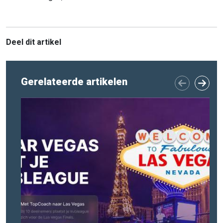
Deel dit artikel
Gerelateerde artikelen