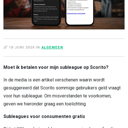
18 JUNI 2026 IN
ALGEMEEN
Moet ik betalen voor mijn subleague op Scorito?
In de media is een artikel verschenen waarin wordt
gesuggereerd dat Scorito sommige gebruikers geld vraagt
voor hun
subleague. Om misverstanden te voorkomen,
geven we hieronder graag een toelichting.
Subleagues voor consumenten gratis