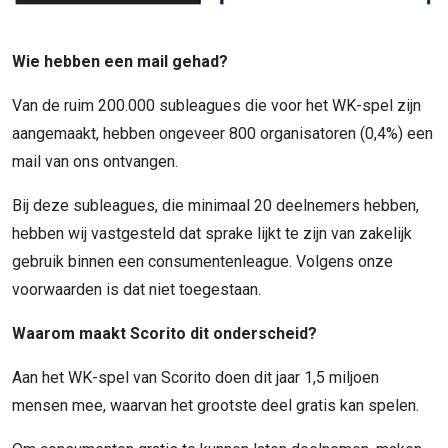
Wie hebben een mail gehad?
Van de ruim 200.000 subleagues die voor het WK-spel zijn
aangemaakt, hebben ongeveer 800 organisatoren (0,4%) een
mail van ons ontvangen.
Bij deze
subleagues, die minimaal 20 deelnemers hebben,
hebben wij vastgesteld dat sprake lijkt te zijn van zakelijk
gebruik binnen een consumentenleague. Volgens onze
voorwaarden is dat niet toegestaan.
Waarom maakt Scorito dit onderscheid?
Aan het WK-spel van
Scorito
doen dit jaar 1,5 miljoen
mensen mee, waarvan het grootste deel gratis kan spelen.