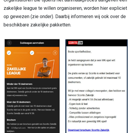
zakelijke league te willen organiseren, worden hier expliciet
op gewezen
(zie onder). Daarbij informeren wij ook over de
beschikbare zakelijke pakketten.