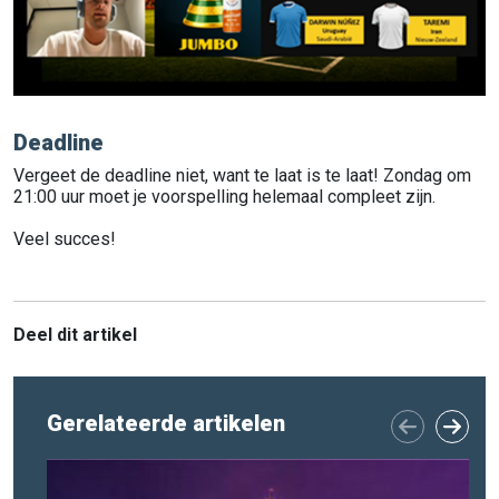
Deadline
Vergeet de deadline niet, want te laat is te laat! Zondag om
21:00 uur moet je voorspelling helemaal compleet zijn.
Veel succes!
Deel dit artikel
Gerelateerde artikelen