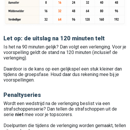
Let op: de uitslag na 120 minuten telt
Is het na 90 minuten gelijk? Dan volgt een verlenging. Voor je
voorspelling geldt de stand na 120 minuten (inclusief de
verlenging).
Daardoor is de kans op een gelijkspel een stuk kleiner dan
tijdens de groepsfase. Houd daar dus rekening mee bij je
voorspellingen.
Penaltyseries
Wordt een wedstrijd na de verlenging beslist via een
strafschoppenserie? Dan tellen de strafschoppen uit de
serie
niet
mee voor je topscorers.
Doelpunten die tijdens de verlenging worden gemaakt, tellen