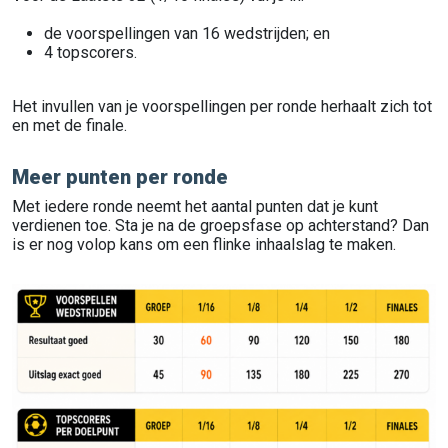
de voorspellingen van 16 wedstrijden; en
4 topscorers.
Het invullen van je voorspellingen per ronde herhaalt zich tot
en met de finale.
Meer punten per ronde
Met iedere ronde neemt het aantal punten dat je kunt
verdienen toe. Sta je na de groepsfase op achterstand? Dan
is er nog volop kans om een flinke inhaalslag te maken.